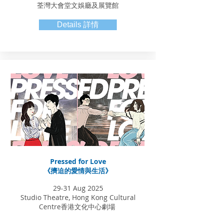
荃灣大會堂文娛廳及展覽館
Details 詳情
Pressed for Love
《擠迫的愛情與生活》
29-31 Aug 2025
Studio Theatre, Hong Kong Cultural
Centre香港文化中心劇場