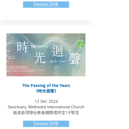
Details 詳情
The Passing of the Years
《時光迴聲》
13 Dec 2024
Sanctuary, Methodist International Church
​循道衞理聯合教會國際禮拜堂1/F聖堂
Details 詳情