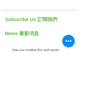
Subscribe Us 訂閱我們
News 最新消息
Join our mailing list and never
miss an update!
加入我們的電郵清單，掌握最新資
訊！
Subscribe Now